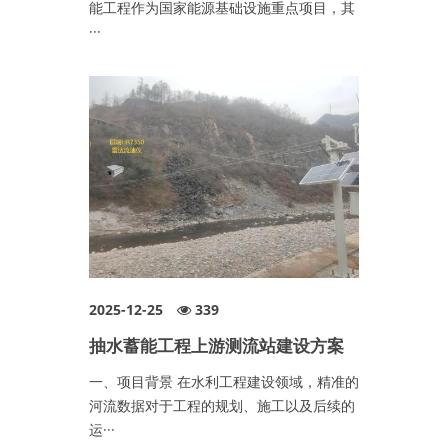
能工程作为国家能源基础设施重点项目，其
···
2025-12-25
339
抽水蓄能工程上游测流站建设方案
一、项目背景 在水利工程建设领域，精准的
河流数据对于工程的规划、施工以及后续的
运···