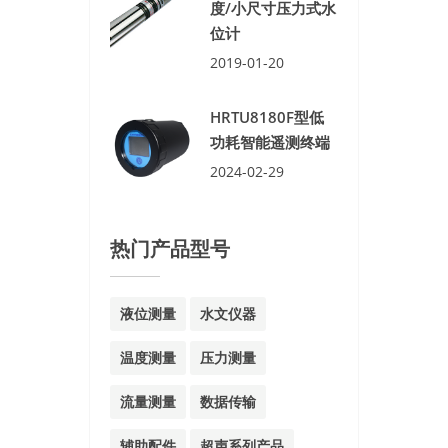
度/小尺寸压力式水
位计
2019-01-20
HRTU8180F型低
功耗智能遥测终端
2024-02-29
热门产品型号
液位测量
水文仪器
温度测量
压力测量
流量测量
数据传输
辅助配件
超声系列产品