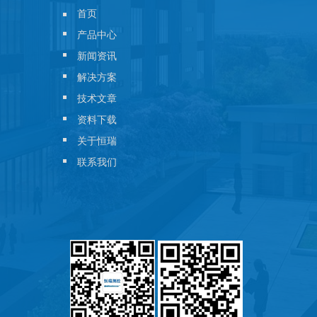
首页
产品中心
新闻资讯
解决方案
技术文章
资料下载
关于恒瑞
联系我们