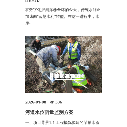
在数字化浪潮席卷全球的今天，传统水利正
加速向“智慧水利”转型。在这一进程中，水
库···
2026-01-08
336
河道水位雨量监测方案
一、项目背景1.1 工程概况拟建的某抽水蓄