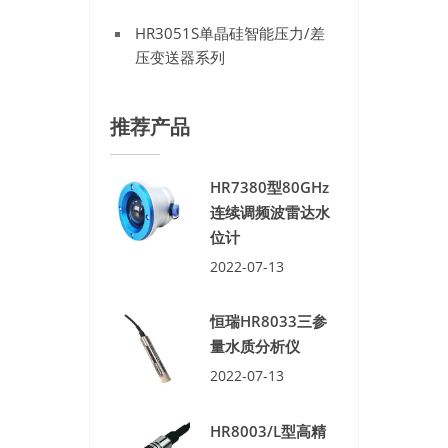
HR3051S单晶硅智能压力/差
压变送器系列
推荐产品
HR7380型80GHz
连续调频波雷达水
位计
2022-07-13
恒瑞HR8033三参
量水质分析仪
2022-07-13
HR8003/L型高精