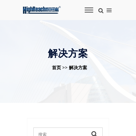
解决方案
首页
>>
解决方案