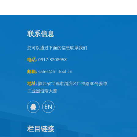
联系信息
您可以通过下面的信息联系我们
电话:
0917-3208958
邮箱:
sales@hr-tool.cn
地址:
陕西省宝鸡市渭滨区巨福路30号姜谭
工业园恒瑞大厦
EN
栏目链接