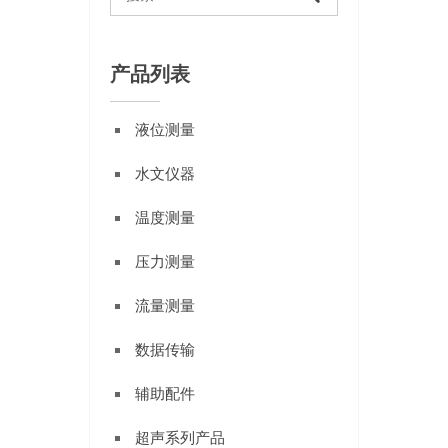
产品列表
液位测量
水文仪器
温度测量
压力测量
流量测量
数据传输
辅助配件
超声系列产品