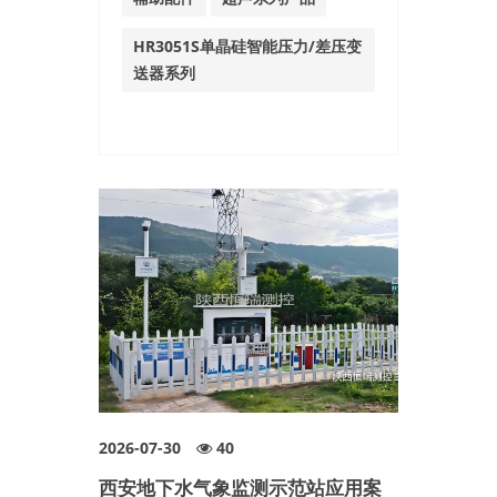
HR3051S单晶硅智能压力/差压变
送器系列
2026-07-30
40
西安地下水气象监测示范站应用案