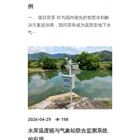
例
一、 项目背景 作为国内领先的智慧水利解
决方案提供商，我司荣幸成为该西安地下水
气···
2026-04-29
198
水库温度链与气象站联合监测系统
的应用